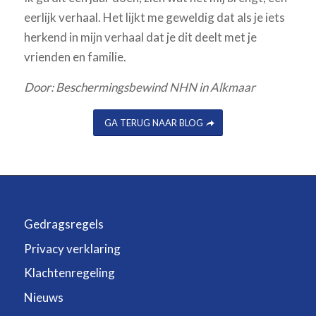
eerlijk verhaal. Het lijkt me geweldig dat als je iets
herkend in mijn verhaal dat je dit deelt met je
vrienden en familie.
Door: Beschermingsbewind NHN in Alkmaar
GA TERUG NAAR BLOG
Gedragsregels
Privacy verklaring
Klachtenregeling
Nieuws