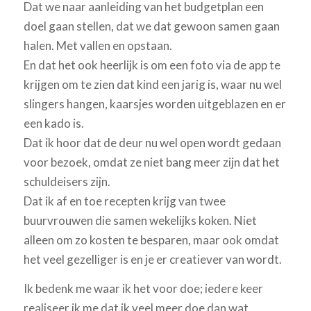
Dat we naar aanleiding van het budgetplan een
doel gaan stellen, dat we dat gewoon samen gaan
halen. Met vallen en opstaan.
En dat het ook heerlijk is om een foto via de app te
krijgen om te zien dat kind een jarig is, waar nu wel
slingers hangen, kaarsjes worden uitgeblazen en er
een kado is.
Dat ik hoor dat de deur nu wel open wordt gedaan
voor bezoek, omdat ze niet bang meer zijn dat het
schuldeisers zijn.
Dat ik af en toe recepten krijg van twee
buurvrouwen die samen wekelijks koken. Niet
alleen om zo kosten te besparen, maar ook omdat
het veel gezelliger is en je er creatiever van wordt.
Ik bedenk me waar ik het voor doe; iedere keer
realiseer ik me dat ik veel meer doe dan wat