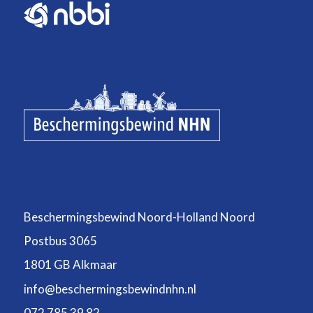
Beschermingsbewind Noord-Holland Noord
Postbus 3065
1801 GB Alkmaar
info@beschermingsbewindnhn.nl
072 785 39 82