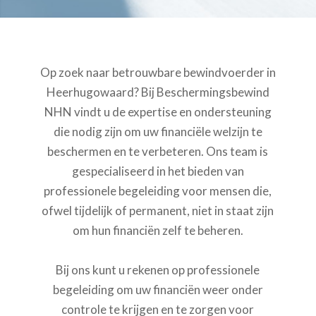
Op zoek naar betrouwbare bewindvoerder in
Heerhugowaard? Bij Beschermingsbewind
NHN vindt u de expertise en ondersteuning
die nodig zijn om uw financiële welzijn te
beschermen en te verbeteren. Ons team is
gespecialiseerd in het bieden van
professionele begeleiding voor mensen die,
ofwel tijdelijk of permanent, niet in staat zijn
om hun financiën zelf te beheren.
Bij ons kunt u rekenen op professionele
begeleiding om uw financiën weer onder
controle te krijgen en te zorgen voor