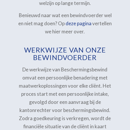
welzijn op lange termijn.
Benieuwd naar wat een bewindvoerder wel
en niet mag doen? Op
deze pagina
vertellen
we hier meer over.
WERKWIJZE VAN ONZE
BEWINDVOERDER
De werkwijze van Beschermingsbewind
omvat een persoonlijke benadering met
maatwerkoplossingen voor elke cliënt. Het
proces start met een persoonlijke intake,
gevolgd door een aanvraag bij de
kantonrechter voor beschermingsbewind.
Zodra goedkeuring is verkregen, wordt de
financiële situatie van de cliënt in kaart