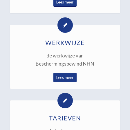
Lees meer
WERKWIJZE
de werkwijze van
Beschermingsbewind NHN
Lees meer
TARIEVEN