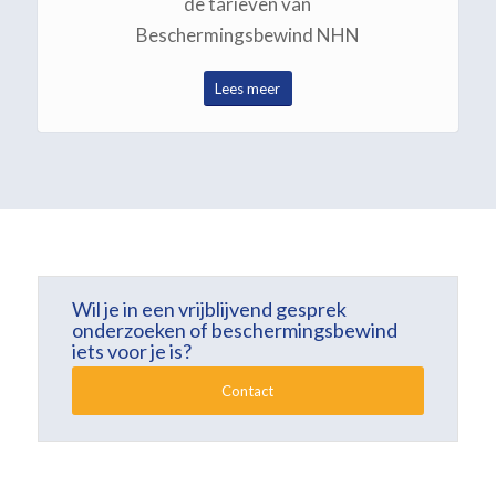
de tarieven van
Beschermingsbewind NHN
Lees meer
Wil je in een vrijblijvend gesprek
onderzoeken of beschermingsbewind
iets voor je is?
Contact