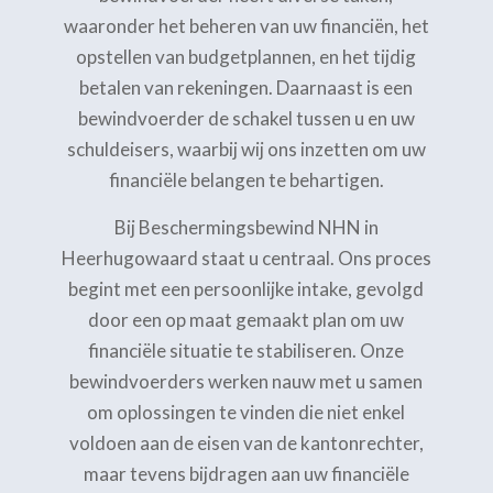
waaronder het beheren van uw financiën, het
opstellen van budgetplannen, en het tijdig
betalen van rekeningen. Daarnaast is een
bewindvoerder de schakel tussen u en uw
schuldeisers, waarbij wij ons inzetten om uw
financiële belangen te behartigen.
Bij Beschermingsbewind NHN in
Heerhugowaard staat u centraal. Ons proces
begint met een persoonlijke intake, gevolgd
door een op maat gemaakt plan om uw
financiële situatie te stabiliseren. Onze
bewindvoerders werken nauw met u samen
om oplossingen te vinden die niet enkel
voldoen aan de eisen van de kantonrechter,
maar tevens bijdragen aan uw financiële