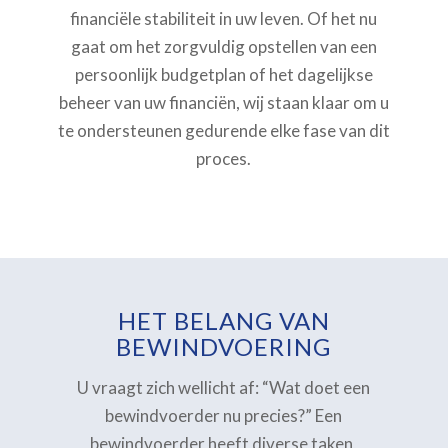
financiële stabiliteit in uw leven. Of het nu
gaat om het zorgvuldig opstellen van een
persoonlijk budgetplan of het dagelijkse
beheer van uw financiën, wij staan klaar om u
te ondersteunen gedurende elke fase van dit
proces.
HET BELANG VAN
BEWINDVOERING
U vraagt zich wellicht af: “Wat doet een
bewindvoerder nu precies?” Een
bewindvoerder heeft diverse taken,