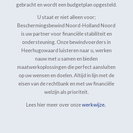
gebracht en wordt een budgetplan opgesteld.
U staat er niet alleen voor;
Beschermingsbewind Noord-Holland Noord
is uw partner voor financiële stabiliteit en
ondersteuning. Onze bewindvoerders in
Heerhugowaard luisteren naar u, werken
nauw met u samen en bieden
maatwerkoplossingen die perfect aansluiten
op uw wensen en doelen. Altijd in lijn met de
eisen van de rechtbank en met uw financiële
welzijn als prioriteit.
Lees hier meer over onze
werkwijze.