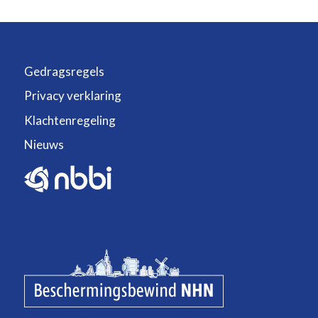
Gedragsregels
Privacy verklaring
Klachtenregeling
Nieuws