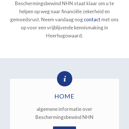
Beschermingsbewind NHN staat klaar om u te
helpen op weg naar financiële zekerheid en
gemoedsrust. Neem vandaag nog
contact
met ons
op voor een vrijblijvende kennismaking in
Heerhugowaard.
HOME
algemene informatie over
Beschermingsbewind NHN