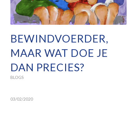
BEWINDVOERDER,
MAAR WAT DOE JE
DAN PRECIES?
BLOGS
03/02/2020