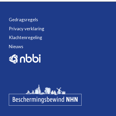
Gedragsregels
Privacy verklaring
Klachtenregeling
Nieuws